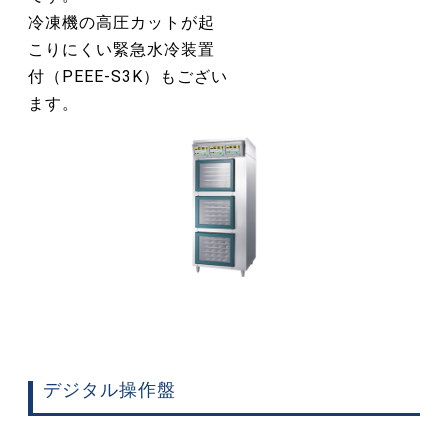
冷凍機の高圧カットが起
こりにくい緊急水冷装置
付（PEEE-S3K）もござい
ます。
デジタル操作盤