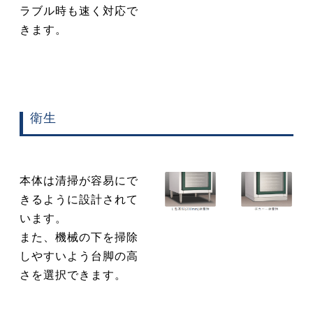
ラブル時も速く対応で
きます。
衛生
本体は清掃が容易にで
きるように設計されて
います。
また、機械の下を掃除
しやすいよう台脚の高
さを選択できます。