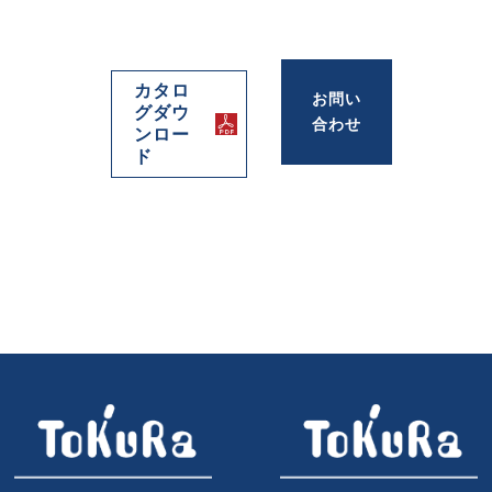
カタロ
お問い
グダウ
合わせ
ンロー
ド