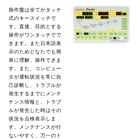
操作盤は全てがタッチ
式のキースイッチで
す。直接、目的とする
操作がワンタッチでで
きます。また日本語表
示のためどなたでも簡
単に理解、操作できま
す。また、コンピュー
タが運転状況を常に自
己診断し、トラブルが
発生するまでにメンテ
ナンス情報と、トラブ
ルが発生した時はその
状況を点検表示しま
す。メンテナンスが行
ないやすく、万一のト