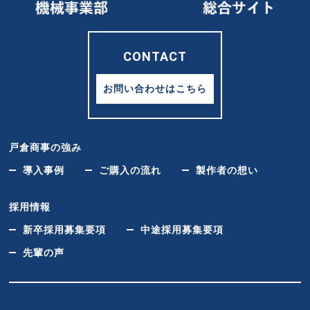
CONTACT
お問い合わせはこちら
戸倉商事の強み
導入事例
ご購入の流れ
製作者の想い
採用情報
新卒採用募集要項
中途採用募集要項
先輩の声