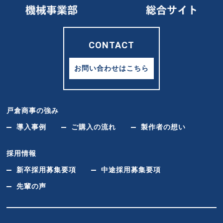
CONTACT
お問い合わせはこちら
戸倉商事の強み
導入事例
ご購入の流れ
製作者の想い
採用情報
新卒採用募集要項
中途採用募集要項
先輩の声