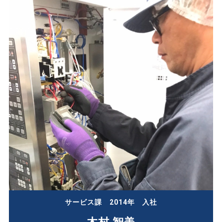
サービス課 2014年 入社